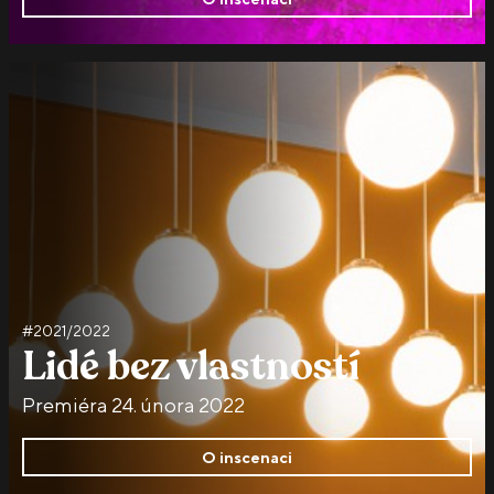
#2021/2022
Lidé bez vlastností
Premiéra 24. února 2022
O inscenaci