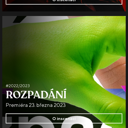
#2022/2023
ROZPADÁNÍ
Premiéra 23. března 2023
O inscenaci