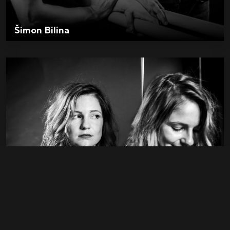
Šimon Bilina