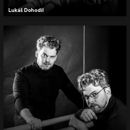
Lukáš Dohodil