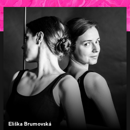
Eliška Brumovská