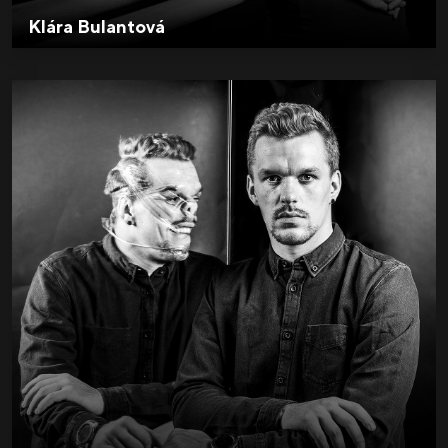
Klára Bulantová