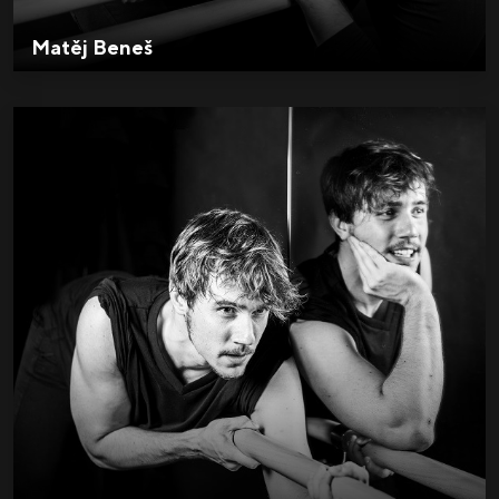
Matěj Beneš