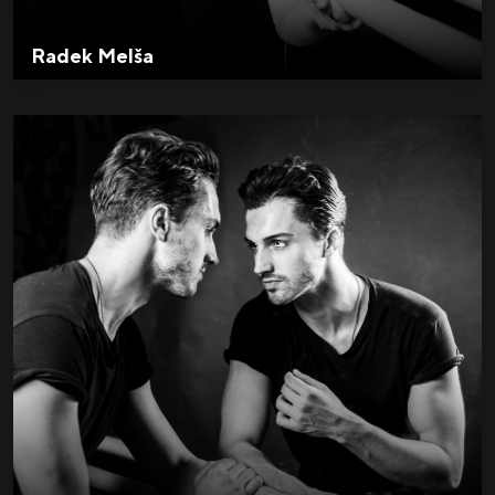
Radek Melša