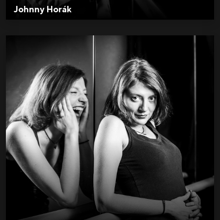
Johnny Horák