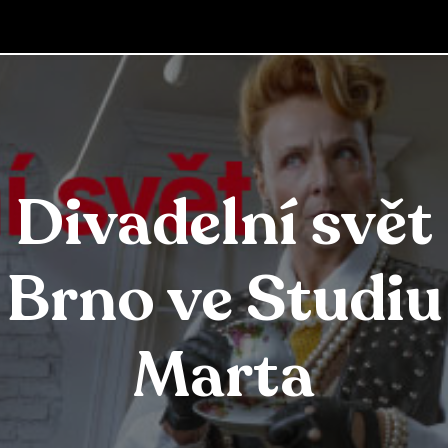
Divadelní svět
Brno ve Studiu
Marta