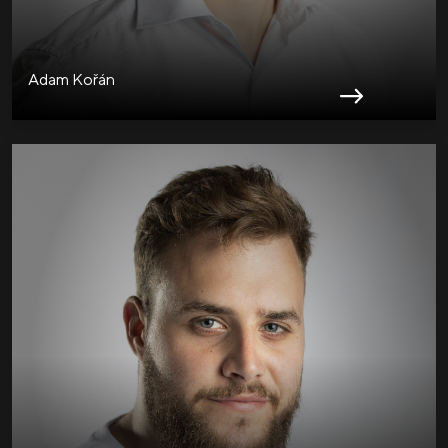
Adam Kořán