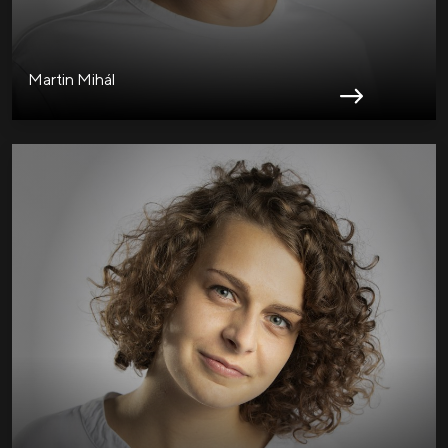
Martin Mihál