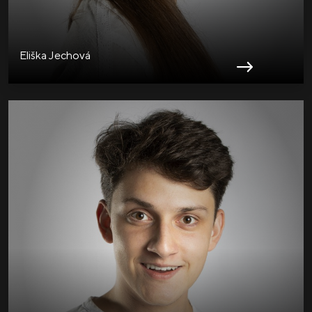
Eliška Jechová