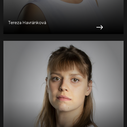
Tereza Havránková