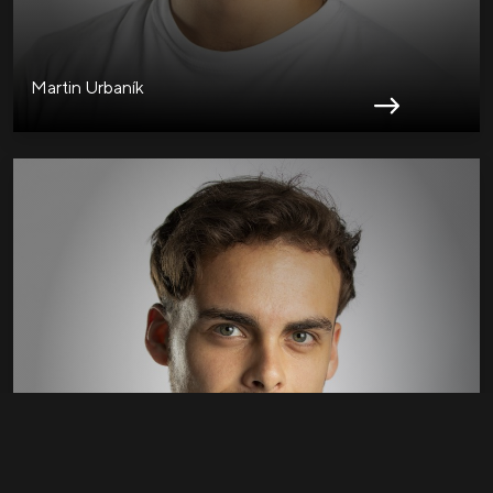
Martin Urbaník