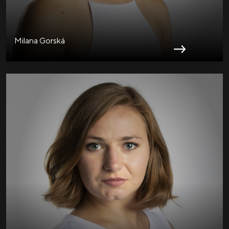
Milana Gorská