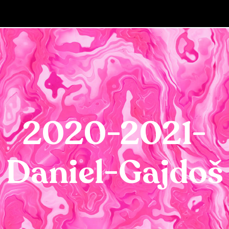
2020-2021-
Daniel-Gajdoš