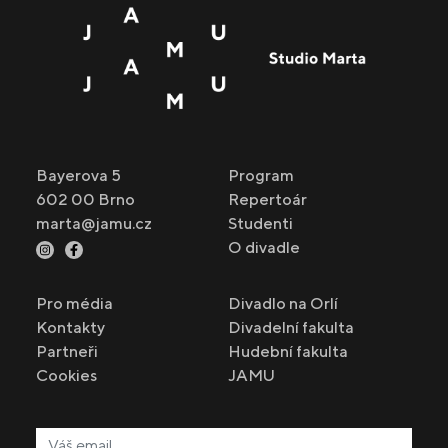
Bayerova 5
Program
602 00 Brno
Repertoár
marta@jamu.cz
Studenti
O divadle
Pro média
Divadlo na Orlí
Kontakty
Divadelní fakulta
Partneři
Hudební fakulta
Cookies
JAMU