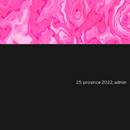
25. prosince 2022
,
admin